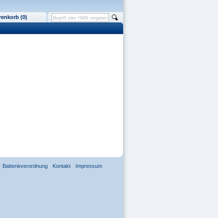
enkorb (0)
Batterieverordnung
Kontakt
Impressum