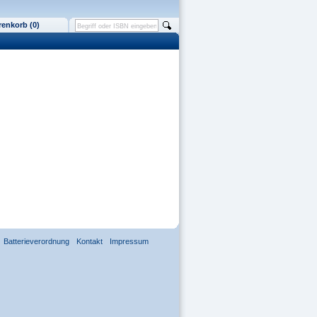
enkorb (0)
Batterieverordnung
Kontakt
Impressum