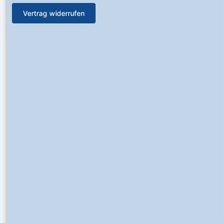
Vertrag widerrufen