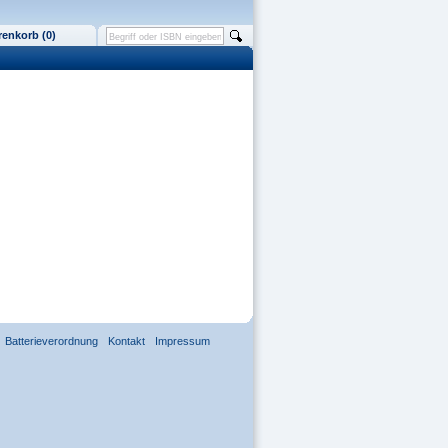
enkorb (0)
Batterieverordnung
Kontakt
Impressum