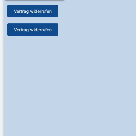
Vertrag widerrufen
Vertrag widerrufen