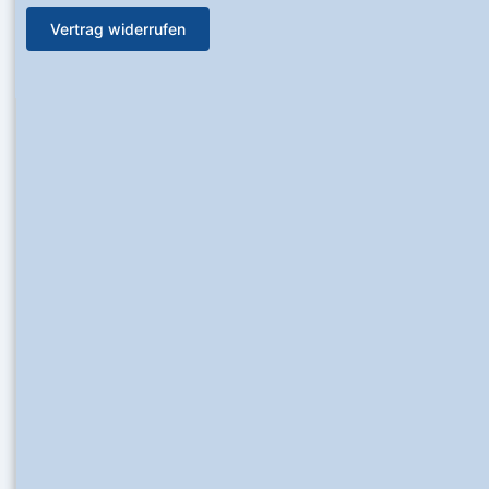
Vertrag widerrufen