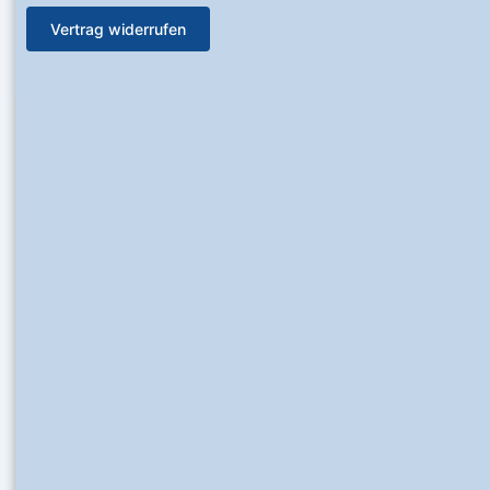
Vertrag widerrufen