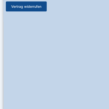
Vertrag widerrufen