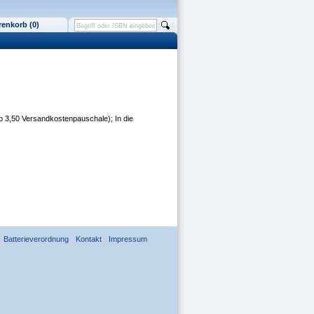
enkorb (0)
o 3,50 Versandkostenpauschale); In die
Batterieverordnung
Kontakt
Impressum