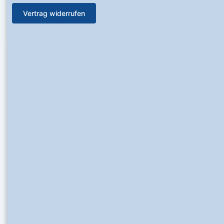
Vertrag widerrufen