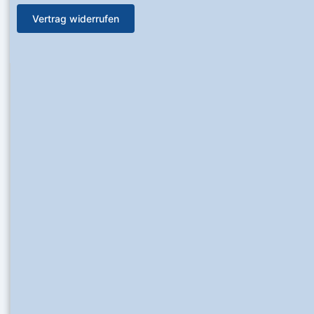
Vertrag widerrufen