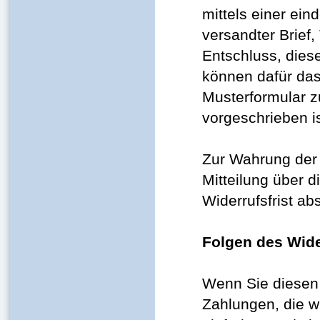
mittels einer ein
versandter Brief,
Entschluss, diese
können dafür das
Musterformular z
vorgeschrieben is
Zur Wahrung der W
Mitteilung über 
Widerrufsfrist a
Folgen des Wide
Wenn Sie diesen 
Zahlungen, die wi