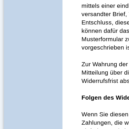
mittels einer ein
versandter Brief,
Entschluss, diese
können dafür das
Musterformular z
vorgeschrieben is
Zur Wahrung der W
Mitteilung über 
Widerrufsfrist a
Folgen des Wide
Wenn Sie diesen 
Zahlungen, die wi