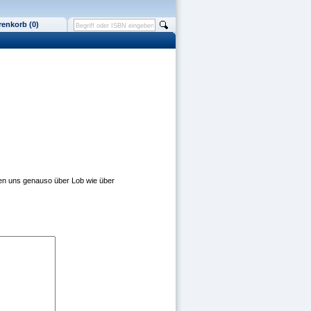
enkorb (0)
en uns genauso über Lob wie über