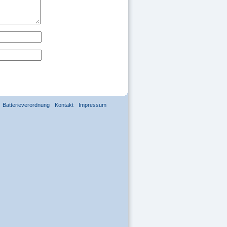
Batterieverordnung
Kontakt
Impressum