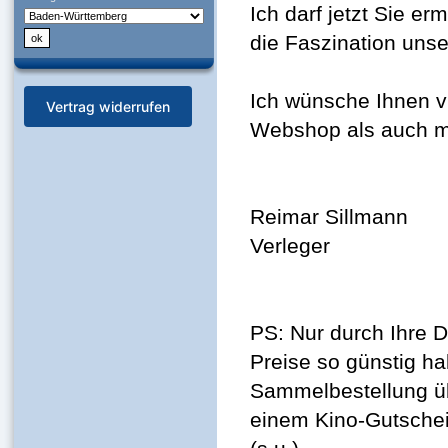
Ich darf jetzt Sie er
die Faszination unser
Ich wünsche Ihnen v
Vertrag widerrufen
Webshop als auch mi
Reimar Sillmann
Verleger
PS: Nur durch Ihre D
Preise so günstig ha
Sammelbestellung ü
einem Kino-Gutschei