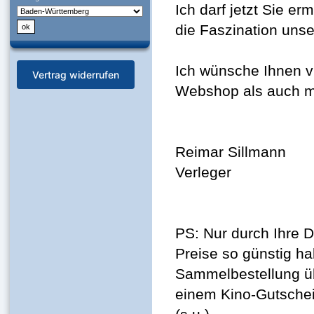
Ich darf jetzt Sie er
die Faszination unser
Ich wünsche Ihnen v
Vertrag widerrufen
Webshop als auch mi
Reimar Sillmann
Verleger
PS: Nur durch Ihre D
Preise so günstig ha
Sammelbestellung ü
einem Kino-Gutschei