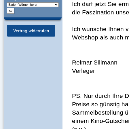
Ich darf jetzt Sie er
die Faszination unser
Ich wünsche Ihnen v
Vertrag widerrufen
Webshop als auch mi
Reimar Sillmann
Verleger
PS: Nur durch Ihre D
Preise so günstig ha
Sammelbestellung ü
einem Kino-Gutschei