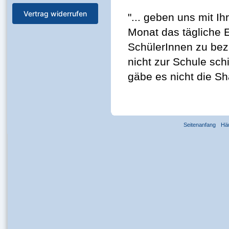
Vertrag widerrufen
"... geben uns mit I
Monat das tägliche 
SchülerInnen zu beza
nicht zur Schule sch
gäbe es nicht die Sh
Seitenanfang
Hä