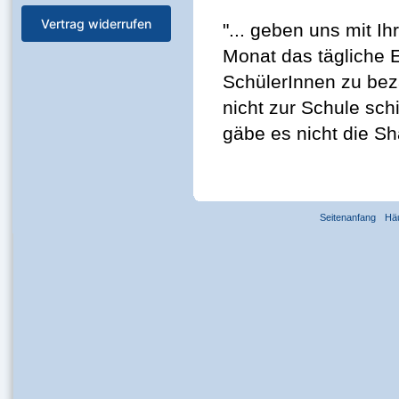
Vertrag widerrufen
"... geben uns mit I
Monat das tägliche 
SchülerInnen zu beza
nicht zur Schule sch
gäbe es nicht die Sh
Seitenanfang
Hä