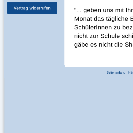
Vertrag widerrufen
"... geben uns mit I
Monat das tägliche 
SchülerInnen zu beza
nicht zur Schule sch
gäbe es nicht die Sh
Seitenanfang
Hä