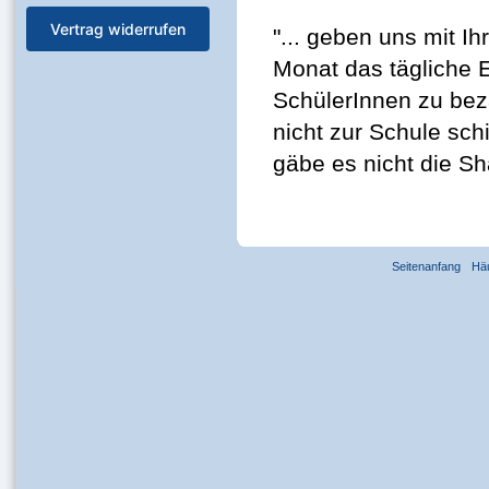
Vertrag widerrufen
"... geben uns mit I
Monat das tägliche 
SchülerInnen zu beza
nicht zur Schule sch
gäbe es nicht die Sh
Seitenanfang
Hä