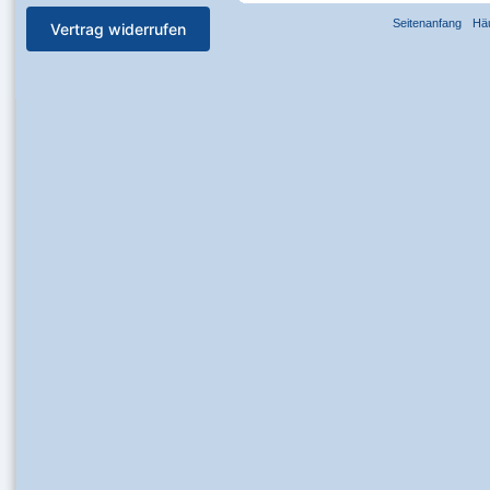
Seitenanfang
Hä
Vertrag widerrufen